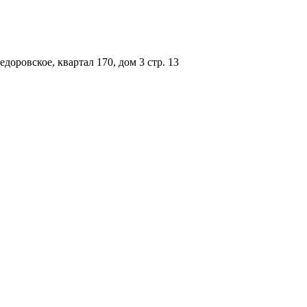
доровское, квартал 170, дом 3 стр. 13