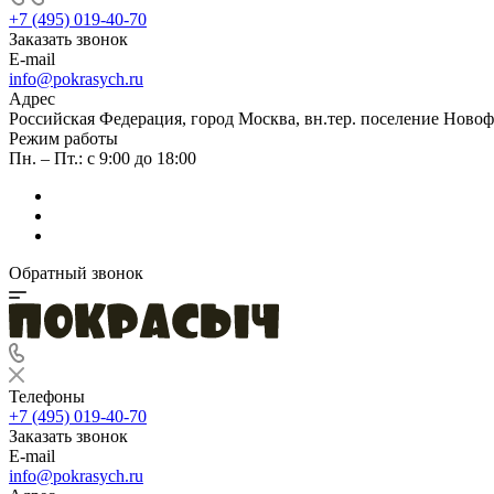
+7 (495) 019-40-70
Заказать звонок
E-mail
info@pokrasych.ru
Адрес
Российская Федерация, город Москва, вн.тер. поселение Новофе
Режим работы
Пн. – Пт.: с 9:00 до 18:00
Обратный звонок
Телефоны
+7 (495) 019-40-70
Заказать звонок
E-mail
info@pokrasych.ru