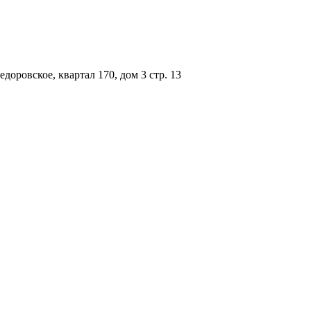
доровское, квартал 170, дом 3 стр. 13