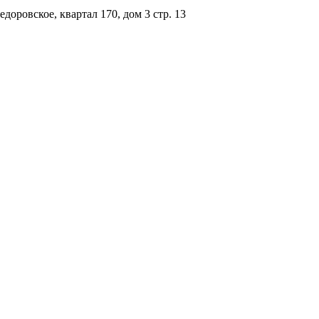
доровское, квартал 170, дом 3 стр. 13