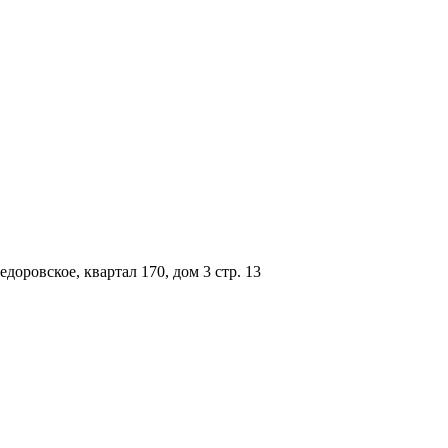
доровское, квартал 170, дом 3 стр. 13