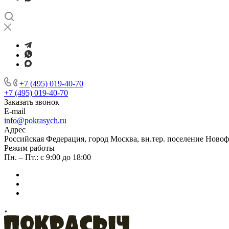
+7 (495) 019-40-70
+7 (495) 019-40-70
Заказать звонок
E-mail
info@pokrasych.ru
Адрес
Российская Федерация, город Москва, вн.тер. поселение Новофе
Режим работы
Пн. – Пт.: с 9:00 до 18:00