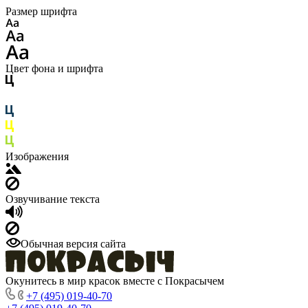
Размер шрифта
Цвет фона и шрифта
Изображения
Озвучивание текста
Обычная версия сайта
Окунитесь в мир красок вместе с Покрасычем
+7 (495) 019-40-70