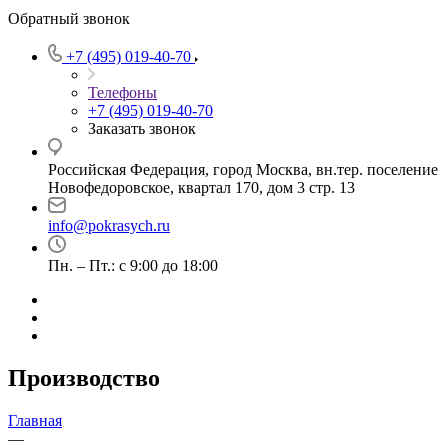
Обратный звонок
+7 (495) 019-40-70
Телефоны
+7 (495) 019-40-70
Заказать звонок
Российская Федерация, город Москва, вн.тер. поселение
Новофедоровское, квартал 170, дом 3 стр. 13
info@pokrasych.ru
Пн. – Пт.: с 9:00 до 18:00
Производство
Главная
—