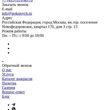
+7 (495) 019-40-70
Заказать звонок
E-mail
info@pokrasych.ru
Адрес
Российская Федерация, город Москва, вн.тер. поселение
Новофедоровское, квартал 170, дом 3 стр. 13
Режим работы
Пн. – Пт.: с 9:00 до 18:00
Обратный звонок
О нас
Услуги
Каталог выкрасов
Палитра
Галерея
Вопрос-ответ
Блог