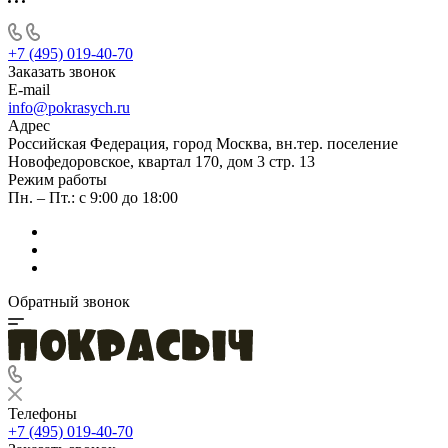
+7 (495) 019-40-70
Заказать звонок
E-mail
info@pokrasych.ru
Адрес
Российская Федерация, город Москва, вн.тер. поселение
Новофедоровское, квартал 170, дом 3 стр. 13
Режим работы
Пн. – Пт.: с 9:00 до 18:00
Обратный звонок
Телефоны
+7 (495) 019-40-70