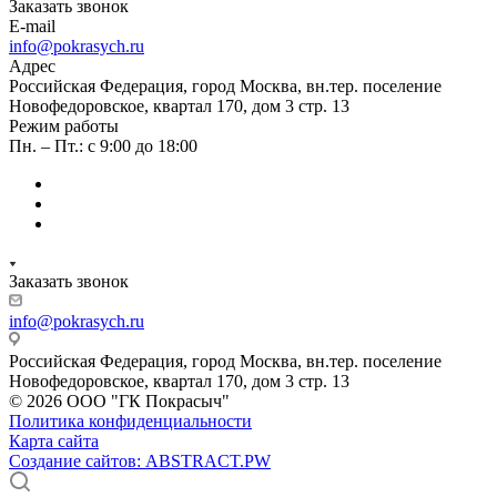
Заказать звонок
E-mail
info@pokrasych.ru
Адрес
Российская Федерация, город Москва, вн.тер. поселение
Новофедоровское, квартал 170, дом 3 стр. 13
Режим работы
Пн. – Пт.: с 9:00 до 18:00
Заказать звонок
info@pokrasych.ru
Российская Федерация, город Москва, вн.тер. поселение
Новофедоровское, квартал 170, дом 3 стр. 13
© 2026 ООО "ГК Покрасыч"
Политика конфиденциальности
Карта сайта
Создание сайтов: ABSTRACT.PW