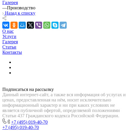
Галерея
—
Производство
Назад к списку
О нас
Услуги
Галерея
Статьи
Контакты
Подписаться на рассылку
Данный интернет-сайт, а также вся информация об услугах и
ценах, предоставленная на нём, носит исключительно
информационный характер и ни при каких условиях не
является публичной офертой, определяемой положениями
Статьи 437 Гражданского кодекса Российской Федерации.
+7 (495) 019-40-70
+7 (495) 019-40-70