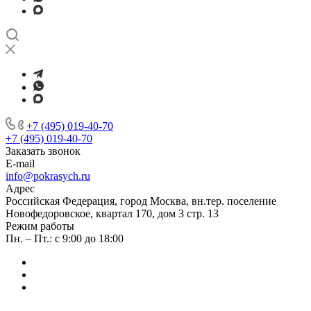
+7 (495) 019-40-70
+7 (495) 019-40-70
Заказать звонок
E-mail
info@pokrasych.ru
Адрес
Российская Федерация, город Москва, вн.тер. поселение
Новофедоровское, квартал 170, дом 3 стр. 13
Режим работы
Пн. – Пт.: с 9:00 до 18:00