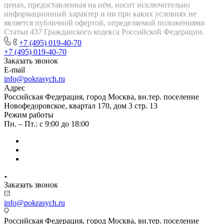
ценах, предоставленная на нём, носит исключительно
информационный характер и ни при каких условиях не
является публичной офертой, определяемой положениями
Статьи 437 Гражданского кодекса Российской Федерации.
+7 (495) 019-40-70
+7 (495) 019-40-70
Заказать звонок
E-mail
info@pokrasych.ru
Адрес
Российская Федерация, город Москва, вн.тер. поселение
Новофедоровское, квартал 170, дом 3 стр. 13
Режим работы
Пн. – Пт.: с 9:00 до 18:00
Заказать звонок
info@pokrasych.ru
Российская Федерация, город Москва, вн.тер. поселение