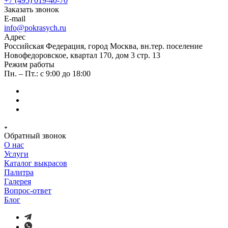
+7 (495) 019-40-70
Заказать звонок
E-mail
info@pokrasych.ru
Адрес
Российская Федерация, город Москва, вн.тер. поселение
Новофедоровское, квартал 170, дом 3 стр. 13
Режим работы
Пн. – Пт.: с 9:00 до 18:00
Обратный звонок
О нас
Услуги
Каталог выкрасов
Палитра
Галерея
Вопрос-ответ
Блог