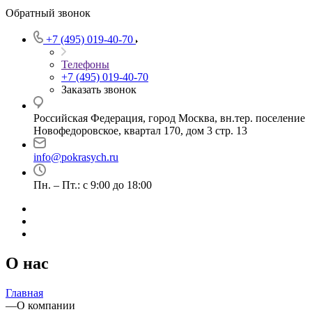
Обратный звонок
+7 (495) 019-40-70
Телефоны
+7 (495) 019-40-70
Заказать звонок
Российская Федерация, город Москва, вн.тер. поселение
Новофедоровское, квартал 170, дом 3 стр. 13
info@pokrasych.ru
Пн. – Пт.: с 9:00 до 18:00
О нас
Главная
—
О компании