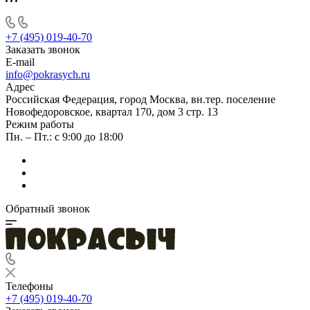
+7 (495) 019-40-70
Заказать звонок
E-mail
info@pokrasych.ru
Адрес
Российская Федерация, город Москва, вн.тер. поселение
Новофедоровское, квартал 170, дом 3 стр. 13
Режим работы
Пн. – Пт.: с 9:00 до 18:00
Обратный звонок
Телефоны
+7 (495) 019-40-70