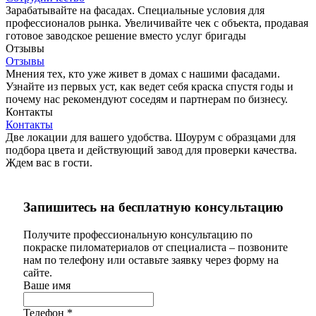
Зарабатывайте на фасадах. Специальные условия для
профессионалов рынка. Увеличивайте чек с объекта, продавая
готовое заводское решение вместо услуг бригады
Отзывы
Отзывы
Мнения тех, кто уже живет в домах с нашими фасадами.
Узнайте из первых уст, как ведет себя краска спустя годы и
почему нас рекомендуют соседям и партнерам по бизнесу.
Контакты
Контакты
Две локации для вашего удобства. Шоурум с образцами для
подбора цвета и действующий завод для проверки качества.
Ждем вас в гости.
Запишитесь на бесплатную консультацию
Получите профессиональную консультацию по
покраске пиломатериалов от специалиста – позвоните
нам по телефону или оставьте заявку через форму на
сайте.
Ваше имя
Телефон
*