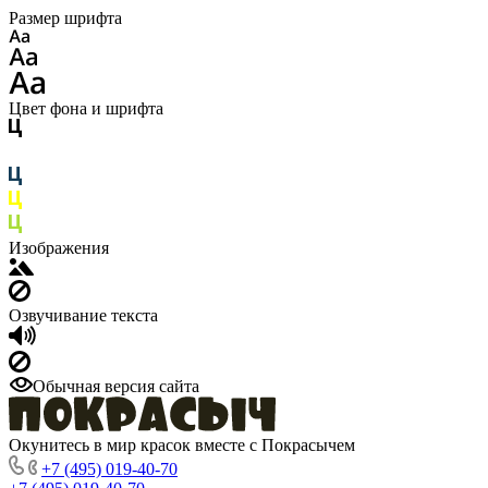
Размер шрифта
Цвет фона и шрифта
Изображения
Озвучивание текста
Обычная версия сайта
Окунитесь в мир красок вместе с Покрасычем
+7 (495) 019-40-70