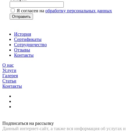
Я согласен на
обработку персональных данных
История
Сертификаты
Сотрудничество
Отзывы
Контакты
О нас
Услуги
Галерея
Статьи
Контакты
Подписаться на рассылку
Данный интернет-сайт, а также вся информация об услугах и