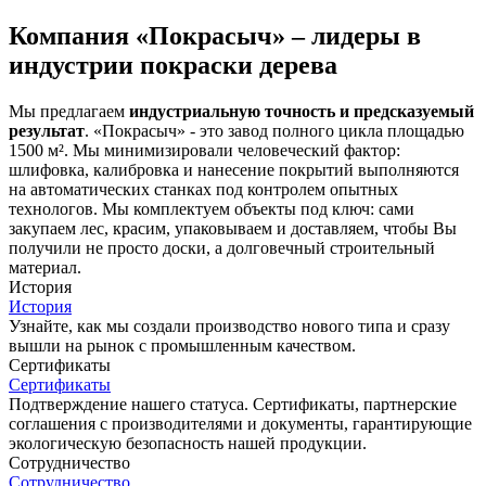
Компания «Покрасыч» – лидеры в
индустрии покраски дерева
Мы предлагаем
индустриальную точность и предсказуемый
результат
. «Покрасыч» - это завод полного цикла площадью
1500 м². Мы минимизировали человеческий фактор:
шлифовка, калибровка и нанесение покрытий выполняются
на автоматических станках под контролем опытных
технологов. Мы комплектуем объекты под ключ: сами
закупаем лес, красим, упаковываем и доставляем, чтобы Вы
получили не просто доски, а долговечный строительный
материал.
История
История
Узнайте, как мы создали производство нового типа и сразу
вышли на рынок с промышленным качеством.
Сертификаты
Сертификаты
Подтверждение нашего статуса. Сертификаты, партнерские
соглашения с производителями и документы, гарантирующие
экологическую безопасность нашей продукции.
Сотрудничество
Сотрудничество