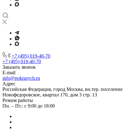
+7 (495) 019-40-70
+7 (495) 019-40-70
Заказать звонок
E-mail
info@pokrasych.ru
Адрес
Российская Федерация, город Москва, вн.тер. поселение
Новофедоровское, квартал 170, дом 3 стр. 13
Режим работы
Пн. – Пт.: с 9:00 до 18:00