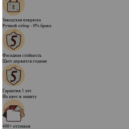
Заводская покраска
Ручной отбор - 0% брака
Фасадная стойкость
Цвет держится годами
Гарантия 5 лет
На цвет и защиту
400+ оттенков