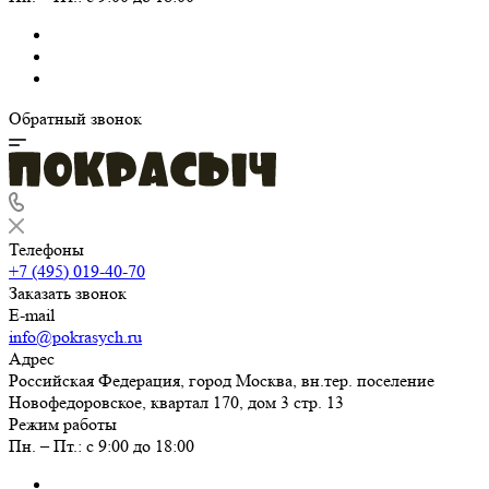
Обратный звонок
Телефоны
+7 (495) 019-40-70
Заказать звонок
E-mail
info@pokrasych.ru
Адрес
Российская Федерация, город Москва, вн.тер. поселение
Новофедоровское, квартал 170, дом 3 стр. 13
Режим работы
Пн. – Пт.: с 9:00 до 18:00