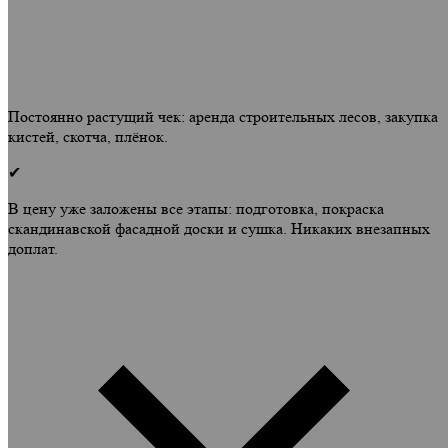
Постоянно растущий чек: аренда строительных лесов, закупка
кистей, скотча, плёнок.
✔
В цену уже заложены все этапы: подготовка, покраска
скандинавской фасадной доски и сушка. Никаких внезапных
доплат.