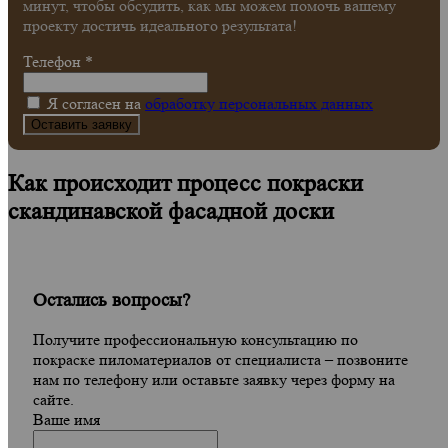
минут, чтобы обсудить, как мы можем помочь вашему
проекту достичь идеального результата!
Телефон
*
Я согласен на
обработку персональных данных
Как происходит процесс покраски
скандинавской фасадной доски
Остались вопросы?
Получите профессиональную консультацию по
покраске пиломатериалов от специалиста – позвоните
нам по телефону или оставьте заявку через форму на
сайте.
Ваше имя