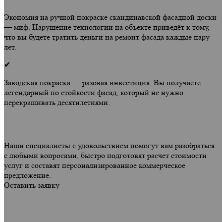
Экономия на ручной покраске скандинавской фасадной доски
— миф. Нарушение технологии на объекте приведёт к тому,
что вы будете тратить деньги на ремонт фасада каждые пару
лет.
✔
Заводская покраска — разовая инвестиция. Вы получаете
легендарный по стойкости фасад, который не нужно
перекрашивать десятилетиями.
Наши специалисты с удовольствием помогут вам разобраться
с любыми вопросами, быстро подготовят расчет стоимости
услуг и составят персонализированное коммерческое
предложение.
Оставить заявку