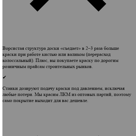
Ворсистая структура доски «съедает» в 2–3 раза больше
краски при работе кистью или валиком (перерасход
колоссальный). Плюс, вы покупаете краску по дорогим
розничным прайсам строительных рынков.
✔
Станки дозируют подачу краски под давлением, исключая
любые потери. Мы красим ЛКМ из оптовых партий, поэтому
само покрытие выходит для вас дешевле.