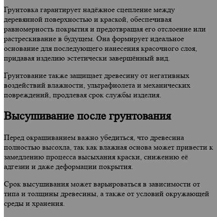
Грунтовка гарантирует надёжное сцепление между
деревянной поверхностью и краской, обеспечивая
равномерность покрытия и предотвращая его отслоение или
растрескивание в будущем. Она формирует идеальное
основание для последующего нанесения красочного слоя,
придавая изделию эстетически завершённый вид.
Грунтование также защищает древесину от негативных
воздействий влажности, ультрафиолета и механических
повреждений, продлевая срок службы изделия.
Высушивание после грунтования
Перед окрашиванием важно убедиться, что древесина
полностью высохла, так как влажная основа может привести к
замедлению процесса высыхания краски, снижению её
адгезии и даже деформации покрытия.
Срок высушивания может варьироваться в зависимости от
типа и толщины древесины, а также от условий окружающей
среды и хранения.