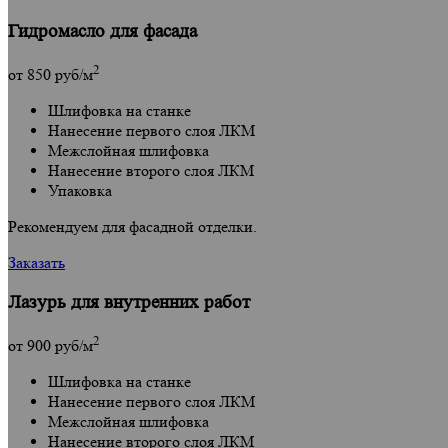
Гидромасло для фасада
2
от
850
руб/м
Шлифовка на станке
Нанесение первого слоя ЛКМ
Межслойная шлифовка
Нанесение второго слоя ЛКМ
Упаковка
Рекомендуем для фасадной отделки.
Заказать
Лазурь для внутренних работ
2
от
900
руб/м
Шлифовка на станке
Нанесение первого слоя ЛКМ
Межслойная шлифовка
Нанесение второго слоя ЛКМ