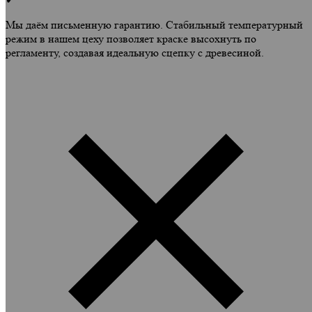
Мы даём письменную гарантию. Стабильный температурный
режим в нашем цеху позволяет краске высохнуть по
регламенту, создавая идеальную сцепку с древесиной.