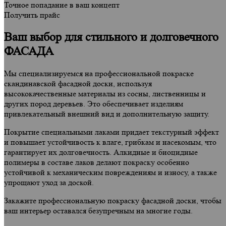
Точное попадание в ваш концепт
Получить прайс
Ваш выбор для стильного и долговечного
ФАСАДА
Мы специализируемся на профессиональной покраске
скандинавской фасадной доски, используя
высококачественные материалы из сосны, лиственницы и
других пород деревьев. Это обеспечивает изделиям
привлекательный внешний вид и дополнительную защиту.
Покрытие специальными лаками придает текстурный эффект
и повышает устойчивость к влаге, грибкам и насекомым, что
гарантирует их долговечность. Алкидные и биоцидные
полимеры в составе лаков делают покраску особенно
устойчивой к механическим повреждениям и износу, а также
упрощают уход за доской.
Закажите профессиональную покраску фасадной доски, чтобы
ваш интерьер оставался безупречным на многие годы.