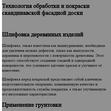
Технология обработки и покраски
скандинавской фасадной доски
Шлифовка деревянных изделий
Шлифовка, также известная как вышкуривание, необходима
для удаления мелких дефектов, таких как выпуклости,
царапины и шероховатости с поверхности древесины. Этот
процесс способствует созданию гладкой и однородной
поверхности, что усиливает адгезию краски и улучшает её
нанесение.
Шлифовка перед покраской представляет собой ключевую
подготовительную операцию, повышающую качество и
продолжительность службы покрытия, а также улучшающую
его визуальные характеристики.
Применение грунтовки