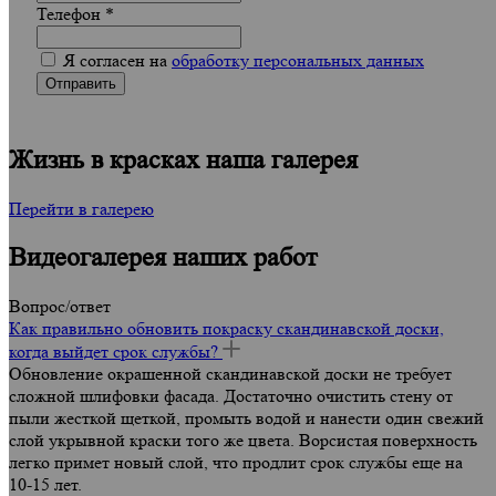
Телефон
*
Я согласен на
обработку персональных данных
Жизнь в красках
наша галерея
Перейти в галерею
Видеогалерея
наших работ
Вопрос/ответ
Как правильно обновить покраску скандинавской доски,
когда выйдет срок службы?
Обновление окрашенной скандинавской доски не требует
сложной шлифовки фасада. Достаточно очистить стену от
пыли жесткой щеткой, промыть водой и нанести один свежий
слой укрывной краски того же цвета. Ворсистая поверхность
легко примет новый слой, что продлит срок службы еще на
10-15 лет.