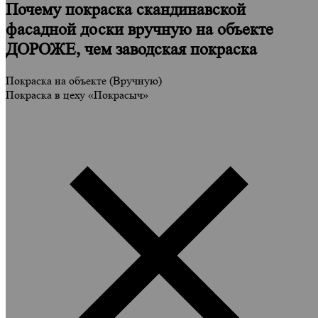
Почему покраска скандинавской
фасадной доски вручную на объекте
ДОРОЖЕ
, чем
заводская покраска
Покраска на объекте (Вручную)
Покраска в цеху «Покрасыч»