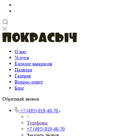
О нас
Услуги
Каталог выкрасов
Палитра
Галерея
Вопрос-ответ
Блог
Обратный звонок
+7 (495) 019-40-70
Телефоны
+7 (495) 019-40-70
Заказать звонок