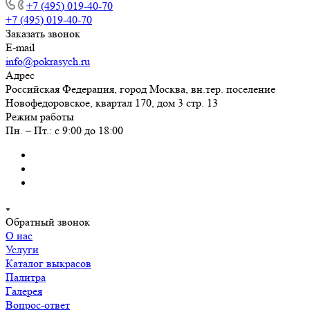
+7 (495) 019-40-70
+7 (495) 019-40-70
Заказать звонок
E-mail
info@pokrasych.ru
Адрес
Российская Федерация, город Москва, вн.тер. поселение
Новофедоровское, квартал 170, дом 3 стр. 13
Режим работы
Пн. – Пт.: с 9:00 до 18:00
Обратный звонок
О нас
Услуги
Каталог выкрасов
Палитра
Галерея
Вопрос-ответ