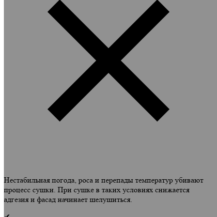
Нестабильная погода, роса и перепады температур убивают
процесс сушки. При сушке в таких условиях снижается
адгезия и фасад начинает шелушиться.
✔