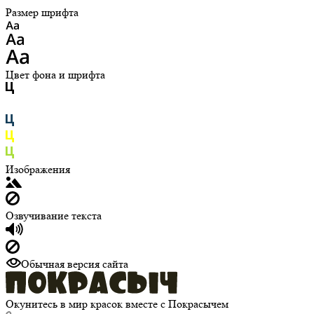
Размер шрифта
Цвет фона и шрифта
Изображения
Озвучивание текста
Обычная версия сайта
Окунитесь в мир красок вместе с Покрасычем