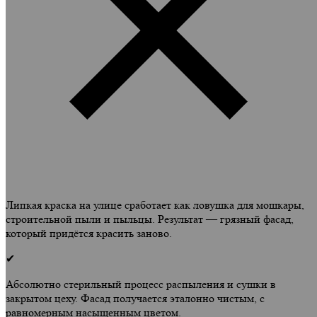
Липкая краска на улице сработает как ловушка для мошкары,
строительной пыли и пыльцы. Результат — грязный фасад,
который придётся красить заново.
✔
Абсолютно стерильный процесс распыления и сушки в
закрытом цеху. Фасад получается эталонно чистым, с
равномерным насыщенным цветом.