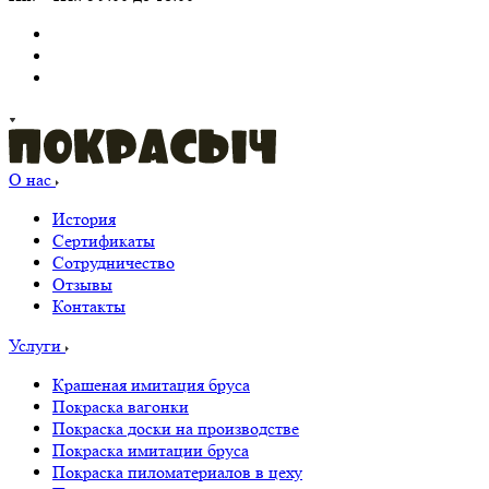
О нас
История
Сертификаты
Сотрудничество
Отзывы
Контакты
Услуги
Крашеная имитация бруса
Покраска вагонки
Покраска доски на производстве
Покраска имитации бруса
Покраска пиломатериалов в цеху