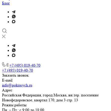
Блог
+7 (495) 019-40-70
+7 (495) 019-40-70
Заказать звонок
E-mail
info@pokrasych.ru
Адрес
Российская Федерация, город Москва, вн.тер. поселение
Новофедоровское, квартал 170, дом 3 стр. 13
Режим работы
Пн. – Пт.: с 9:00 до 18:00