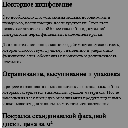
Повторное шлифование
Это необходимо для устранения мелких неровностей и
пузырьков, возникающих после грунтовки. Этот этап
позволяет добиться ещё более гладкой и однородной
поверхности перед финальным нанесением краски.
Дополнительное шлифование создаёт микрошероховатость,
которая способствует лучшему сцеплению и удержанию
финишного слоя, обеспечивая прочность и долговечность
покрытия.
Окрашивание, высушивание и упаковка
Процесс окрашивания выполняется в два этапа, каждый из
которых завершается тщательной сушкой материала. После
завершения всех процедур окрашивания продукт тщательно
упаковывается для защиты до момента использования.
Покраска скандинавской фасадной
доски, цена за м²