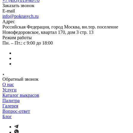
+7 (495) 019-40-70
Заказать звонок
E-mail
info@pokrasych.ru
Адрес
Российская Федерация, город Москва, вн.тер. поселение
Новофедоровское, квартал 170, дом 3 стр. 13
Режим работы
Пн. – Пт.: с 9:00 до 18:00
Обратный звонок
О нас
Услуги
Каталог выкрасов
Палитра
Галерея
Вопрос-ответ
Блог