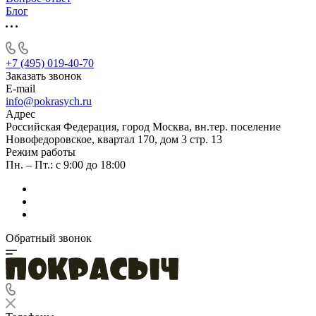
Блог
+7 (495) 019-40-70
Заказать звонок
E-mail
info@pokrasych.ru
Адрес
Российская Федерация, город Москва, вн.тер. поселение
Новофедоровское, квартал 170, дом 3 стр. 13
Режим работы
Пн. – Пт.: с 9:00 до 18:00
Обратный звонок