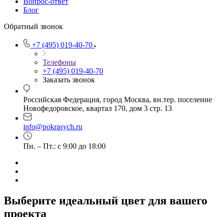
Вопрос-ответ
Блог
Обратный звонок
+7 (495) 019-40-70
Телефоны
+7 (495) 019-40-70
Заказать звонок
Российская Федерация, город Москва, вн.тер. поселение
Новофедоровское, квартал 170, дом 3 стр. 13
info@pokrasych.ru
Пн. – Пт.: с 9:00 до 18:00
Выберите идеальный цвет для вашего
проекта