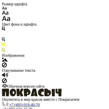
Размер шрифта
Цвет фона и шрифта
Изображения
Озвучивание текста
Обычная версия сайта
Окунитесь в мир красок вместе с Покрасычем
+7 (495) 019-40-70