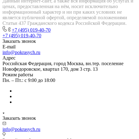
Данный интернет-сайт, а также вся информация об услугах и
ценах, предоставленная на нём, носит исключительно
информационный характер и ни при каких условиях не
является публичной офертой, определяемой положениями
Статьи 437 Гражданского кодекса Российской Федерации.
+7 (495) 019-40-70
+7 (495) 019-40-70
Заказать звонок
E-mail
info@pokrasych.ru
Адрес
Российская Федерация, город Москва, вн.тер. поселение
Новофедоровское, квартал 170, дом 3 стр. 13
Режим работы
Пн. – Пт.: с 9:00 до 18:00
Заказать звонок
info@pokrasych.ru