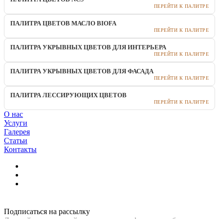
ПЕРЕЙТИ К ПАЛИТРЕ
ПАЛИТРА ЦВЕТОВ МАСЛО BIOFA
ПЕРЕЙТИ К ПАЛИТРЕ
ПАЛИТРА УКРЫВНЫХ ЦВЕТОВ ДЛЯ ИНТЕРЬЕРА
ПЕРЕЙТИ К ПАЛИТРЕ
ПАЛИТРА УКРЫВНЫХ ЦВЕТОВ ДЛЯ ФАСАДА
ПЕРЕЙТИ К ПАЛИТРЕ
ПАЛИТРА ЛЕССИРУЮЩИХ ЦВЕТОВ
ПЕРЕЙТИ К ПАЛИТРЕ
О нас
Услуги
Галерея
Статьи
Контакты
Подписаться на рассылку