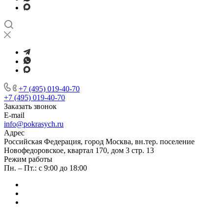
+7 (495) 019-40-70
+7 (495) 019-40-70
Заказать звонок
E-mail
info@pokrasych.ru
Адрес
Российская Федерация, город Москва, вн.тер. поселение
Новофедоровское, квартал 170, дом 3 стр. 13
Режим работы
Пн. – Пт.: с 9:00 до 18:00