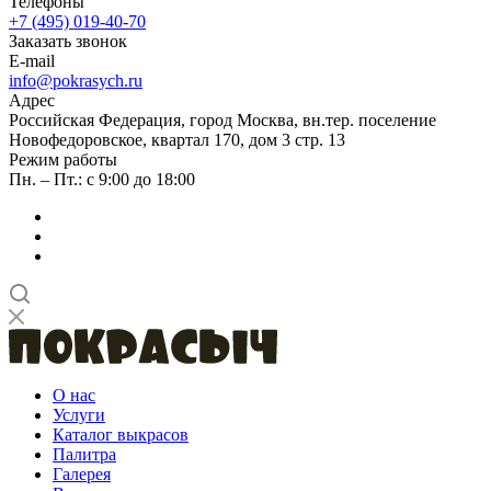
Телефоны
+7 (495) 019-40-70
Заказать звонок
E-mail
info@pokrasych.ru
Адрес
Российская Федерация, город Москва, вн.тер. поселение
Новофедоровское, квартал 170, дом 3 стр. 13
Режим работы
Пн. – Пт.: с 9:00 до 18:00
О нас
Услуги
Каталог выкрасов
Палитра
Галерея