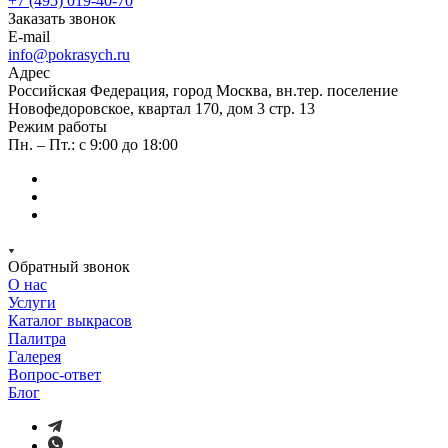
+7 (495) 019-40-70
Заказать звонок
E-mail
info@pokrasych.ru
Адрес
Российская Федерация, город Москва, вн.тер. поселение
Новофедоровское, квартал 170, дом 3 стр. 13
Режим работы
Пн. – Пт.: с 9:00 до 18:00
Обратный звонок
О нас
Услуги
Каталог выкрасов
Палитра
Галерея
Вопрос-ответ
Блог