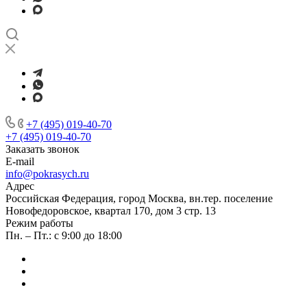
+7 (495) 019-40-70
+7 (495) 019-40-70
Заказать звонок
E-mail
info@pokrasych.ru
Адрес
Российская Федерация, город Москва, вн.тер. поселение
Новофедоровское, квартал 170, дом 3 стр. 13
Режим работы
Пн. – Пт.: с 9:00 до 18:00