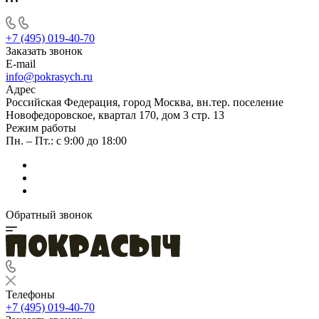
+7 (495) 019-40-70
Заказать звонок
E-mail
info@pokrasych.ru
Адрес
Российская Федерация, город Москва, вн.тер. поселение
Новофедоровское, квартал 170, дом 3 стр. 13
Режим работы
Пн. – Пт.: с 9:00 до 18:00
Обратный звонок
Телефоны
+7 (495) 019-40-70