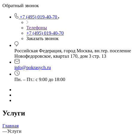
Обратный звонок
+7 (495) 019-40-70
Телефоны
+7 (495) 019-40-70
Заказать звонок
Российская Федерация, город Москва, вн.тер. поселение
Новофедоровское, квартал 170, дом 3 стр. 13
info@pokrasych.ru
Пн. – Пт.: с 9:00 до 18:00
Услуги
Главная
—
Услуги