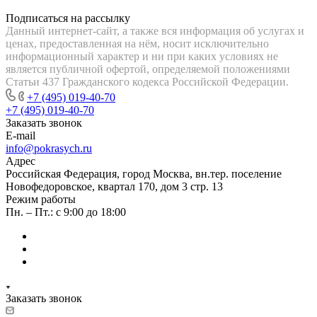
Подписаться на рассылку
Данный интернет-сайт, а также вся информация об услугах и
ценах, предоставленная на нём, носит исключительно
информационный характер и ни при каких условиях не
является публичной офертой, определяемой положениями
Статьи 437 Гражданского кодекса Российской Федерации.
+7 (495) 019-40-70
+7 (495) 019-40-70
Заказать звонок
E-mail
info@pokrasych.ru
Адрес
Российская Федерация, город Москва, вн.тер. поселение
Новофедоровское, квартал 170, дом 3 стр. 13
Режим работы
Пн. – Пт.: с 9:00 до 18:00
Заказать звонок