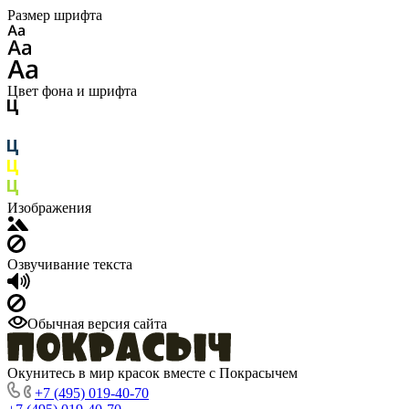
Размер шрифта
Цвет фона и шрифта
Изображения
Озвучивание текста
Обычная версия сайта
Окунитесь в мир красок вместе с Покрасычем
+7 (495) 019-40-70