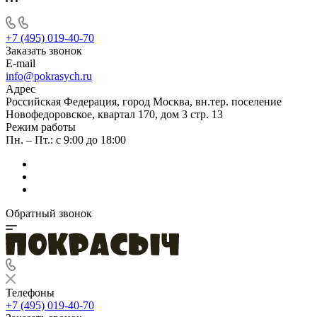
+7 (495) 019-40-70
Заказать звонок
E-mail
info@pokrasych.ru
Адрес
Российская Федерация, город Москва, вн.тер. поселение
Новофедоровское, квартал 170, дом 3 стр. 13
Режим работы
Пн. – Пт.: с 9:00 до 18:00
Обратный звонок
Телефоны
+7 (495) 019-40-70