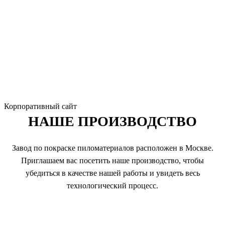
Корпоративный сайт
НАШЕ ПРОИЗВОДСТВО
Завод по покраске пиломатериалов расположен в Москве.
Приглашаем вас посетить наше производство, чтобы
убедиться в качестве нашей работы и увидеть весь
технологический процесс.