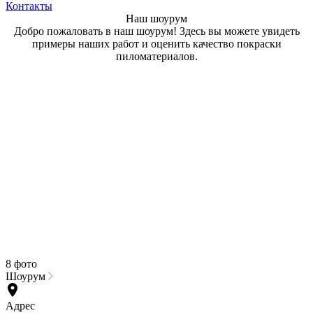
Контакты
Наш шоурум
Добро пожаловать в наш шоурум! Здесь вы можете увидеть
примеры наших работ и оценить качество покраски
пиломатериалов.
8 фото
Шоурум
Адрес