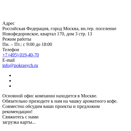
Адрес
Российская Федерация, город Москва, вн.тер. поселение
Новофедоровское, квартал 170, дом 3 стр. 13
Режим работы
Пн. – Пт.: с 9:00 до 18:00
Телефон
+7 (495) 019-40-70
E-mail
info@pokrasych.ru
Основной офис компании находится в Москве.
Обязательно приходите к нам на чашку ароматного кофе.
Совместно обсудим ваши проекты и предложим
рекомендации!
Свяжитесь с нами
загрузка карты...