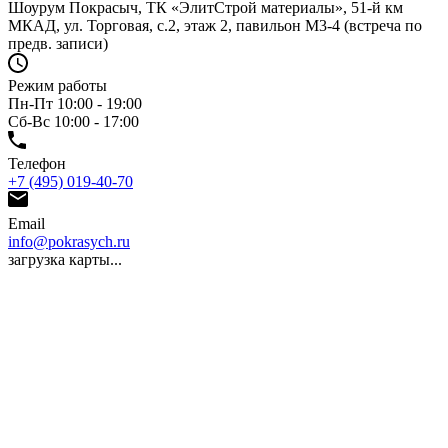
Шоурум Покрасыч, ТК «ЭлитСтрой материалы», 51-й км
МКАД, ул. Торговая, с.2, этаж 2, павильон М3-4 (встреча по
предв. записи)
Режим работы
Пн-Пт 10:00 - 19:00
Сб-Вс 10:00 - 17:00
Телефон
+7 (495) 019-40-70
Email
info@pokrasych.ru
загрузка карты...