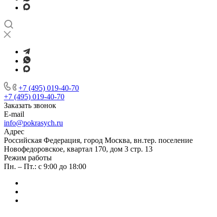
+7 (495) 019-40-70
+7 (495) 019-40-70
Заказать звонок
E-mail
info@pokrasych.ru
Адрес
Российская Федерация, город Москва, вн.тер. поселение
Новофедоровское, квартал 170, дом 3 стр. 13
Режим работы
Пн. – Пт.: с 9:00 до 18:00