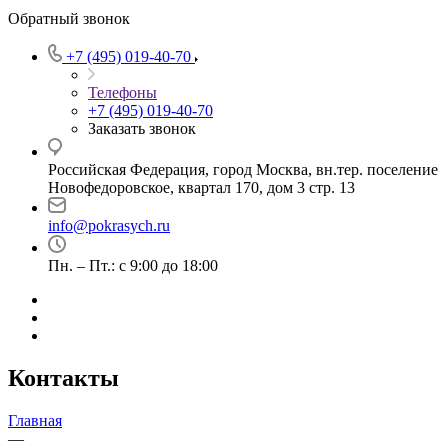
Обратный звонок
+7 (495) 019-40-70
Телефоны
+7 (495) 019-40-70
Заказать звонок
Российская Федерация, город Москва, вн.тер. поселение
Новофедоровское, квартал 170, дом 3 стр. 13
info@pokrasych.ru
Пн. – Пт.: с 9:00 до 18:00
Контакты
Главная
—