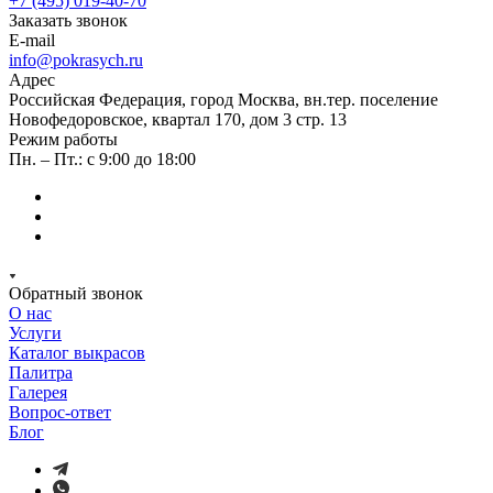
+7 (495) 019-40-70
Заказать звонок
E-mail
info@pokrasych.ru
Адрес
Российская Федерация, город Москва, вн.тер. поселение
Новофедоровское, квартал 170, дом 3 стр. 13
Режим работы
Пн. – Пт.: с 9:00 до 18:00
Обратный звонок
О нас
Услуги
Каталог выкрасов
Палитра
Галерея
Вопрос-ответ
Блог