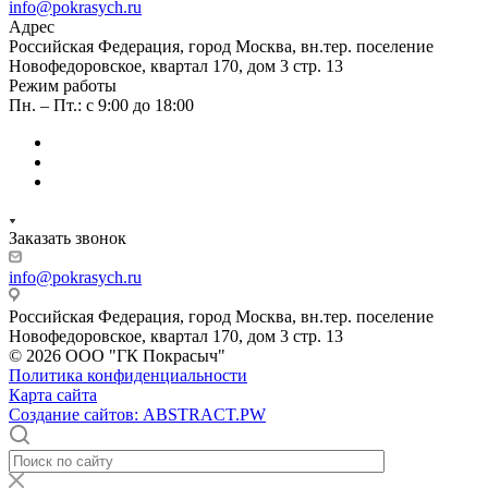
info@pokrasych.ru
Адрес
Российская Федерация, город Москва, вн.тер. поселение
Новофедоровское, квартал 170, дом 3 стр. 13
Режим работы
Пн. – Пт.: с 9:00 до 18:00
Заказать звонок
info@pokrasych.ru
Российская Федерация, город Москва, вн.тер. поселение
Новофедоровское, квартал 170, дом 3 стр. 13
© 2026 ООО "ГК Покрасыч"
Политика конфиденциальности
Карта сайта
Создание сайтов: ABSTRACT.PW