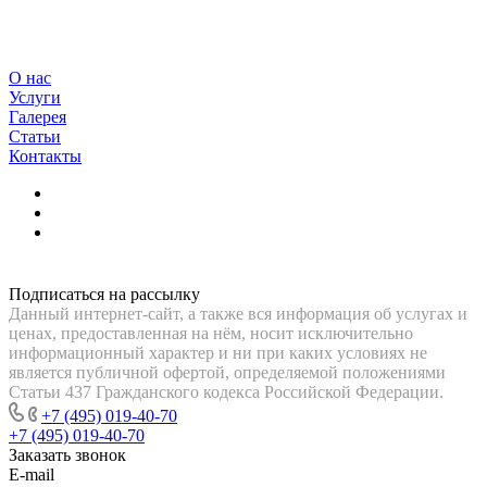
О нас
Услуги
Галерея
Статьи
Контакты
Подписаться на рассылку
Данный интернет-сайт, а также вся информация об услугах и
ценах, предоставленная на нём, носит исключительно
информационный характер и ни при каких условиях не
является публичной офертой, определяемой положениями
Статьи 437 Гражданского кодекса Российской Федерации.
+7 (495) 019-40-70
+7 (495) 019-40-70
Заказать звонок
E-mail