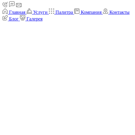
Главная
Услуги
Палитра
Компания
Контакты
Блог
Галерея