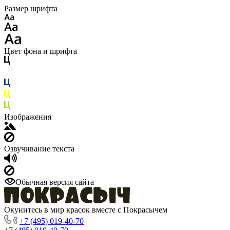
Размер шрифта
Цвет фона и шрифта
Изображения
Озвучивание текста
Обычная версия сайта
Окунитесь в мир красок вместе с Покрасычем
+7 (495) 019-40-70