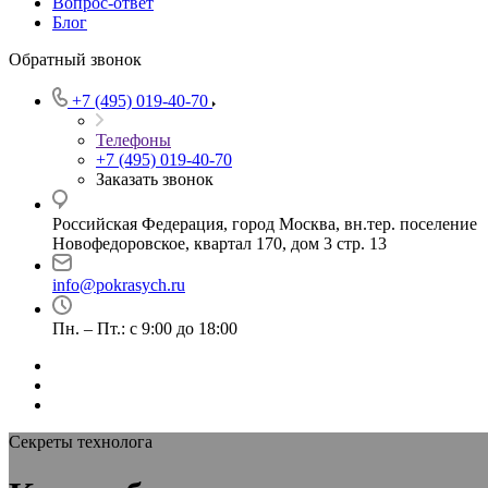
Вопрос-ответ
Блог
Обратный звонок
+7 (495) 019-40-70
Телефоны
+7 (495) 019-40-70
Заказать звонок
Российская Федерация, город Москва, вн.тер. поселение
Новофедоровское, квартал 170, дом 3 стр. 13
info@pokrasych.ru
Пн. – Пт.: с 9:00 до 18:00
Секреты технолога