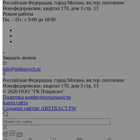
Российская Федерация, город Москва, вн.тер. поселение
Новофедоровское, квартал 170, дом 3 стр. 13
Режим работы
Пн. – Пт.: с 9:00 до 18:00
Заказать звонок
info@pokrasych.ru
Российская Федерация, город Москва, вн.тер. поселение
Новофедоровское, квартал 170, дом 3 стр. 13
© 2026 ООО "ГК Покрасыч"
Политика конфиденциальности
Карта сайта
Создание сайтов: ABSTRACT.PW