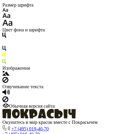
Размер шрифта
Цвет фона и шрифта
Изображения
Озвучивание текста
Обычная версия сайта
Окунитесь в мир красок вместе с Покрасычем
+7 (495) 019-40-70