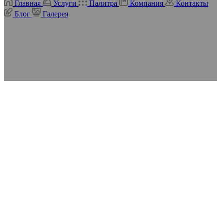
Главная
Услуги
Палитра
Компания
Контакты
Блог
Галерея