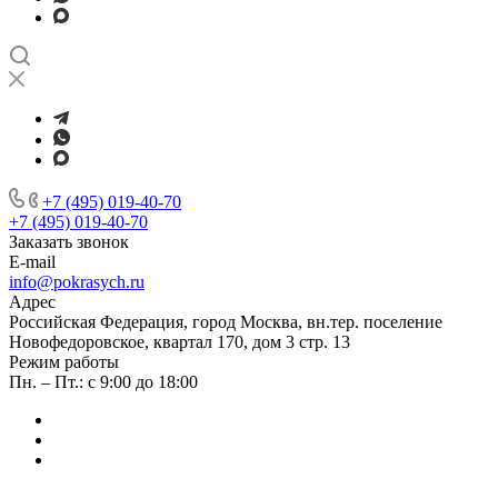
+7 (495) 019-40-70
+7 (495) 019-40-70
Заказать звонок
E-mail
info@pokrasych.ru
Адрес
Российская Федерация, город Москва, вн.тер. поселение
Новофедоровское, квартал 170, дом 3 стр. 13
Режим работы
Пн. – Пт.: с 9:00 до 18:00