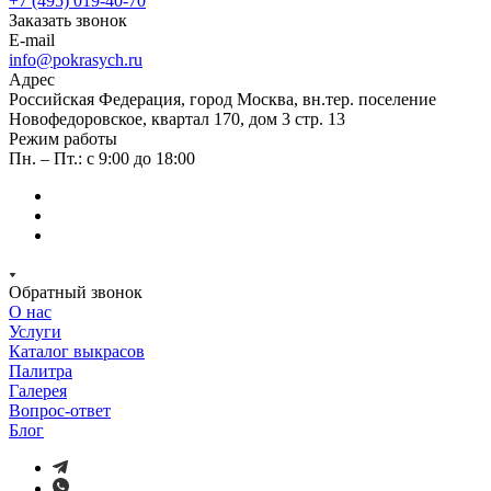
+7 (495) 019-40-70
Заказать звонок
E-mail
info@pokrasych.ru
Адрес
Российская Федерация, город Москва, вн.тер. поселение
Новофедоровское, квартал 170, дом 3 стр. 13
Режим работы
Пн. – Пт.: с 9:00 до 18:00
Обратный звонок
О нас
Услуги
Каталог выкрасов
Палитра
Галерея
Вопрос-ответ
Блог