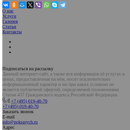
О нас
Услуги
Галерея
Статьи
Контакты
Подписаться на рассылку
Данный интернет-сайт, а также вся информация об услугах и
ценах, предоставленная на нём, носит исключительно
информационный характер и ни при каких условиях не
является публичной офертой, определяемой положениями
Статьи 437 Гражданского кодекса Российской Федерации.
+7 (495) 019-40-70
+7 (495) 019-40-70
Заказать звонок
E-mail
info@pokrasych.ru
Адрес