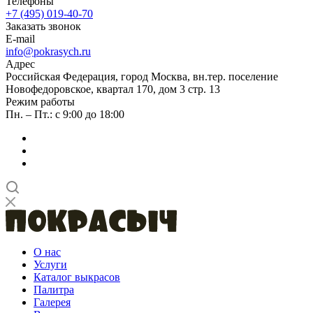
Телефоны
+7 (495) 019-40-70
Заказать звонок
E-mail
info@pokrasych.ru
Адрес
Российская Федерация, город Москва, вн.тер. поселение
Новофедоровское, квартал 170, дом 3 стр. 13
Режим работы
Пн. – Пт.: с 9:00 до 18:00
О нас
Услуги
Каталог выкрасов
Палитра
Галерея