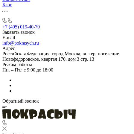
Блог
+7 (495) 019-40-70
Заказать звонок
E-mail
info@pokrasych.ru
Адрес
Российская Федерация, город Москва, вн.тер. поселение
Новофедоровское, квартал 170, дом 3 стр. 13
Режим работы
Пн. – Пт.: с 9:00 до 18:00
Обратный звонок