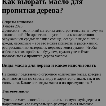
Как выбрать масло для
пропитки дерева?
Секреты технолога
3 марта 2025
Древесина – отличный материал для строительства, к тому же
экологичный. Но древесина неустойчива к воздействию
окружающей среды: палящее солнце, осадки в виде снега и
дождя, насекомые – все это может привести к рассыханию,
растрескиванию материала, перекосу конструкции. Чтобы
избежать этих проблем в будущем, нужно уже сейчас
позаботиться о пропитке дерева маслом.
Виды масла для дерева и какое использовать
На рынке представлено огромное количество масел, которые
отличаются как по своему виду и характеристикам, так и по
стоимости. Какие есть виды масел и их преимущества?
Тунговое масло
Тунговое масло способно проникать в самую глубь дерева и
подчёркивать его натуральную фактуру. Имеет высокие