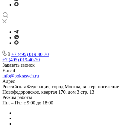
+7 (495) 019-40-70
+7 (495) 019-40-70
Заказать звонок
E-mail
info@pokrasych.ru
Адрес
Российская Федерация, город Москва, вн.тер. поселение
Новофедоровское, квартал 170, дом 3 стр. 13
Режим работы
Пн. – Пт.: с 9:00 до 18:00