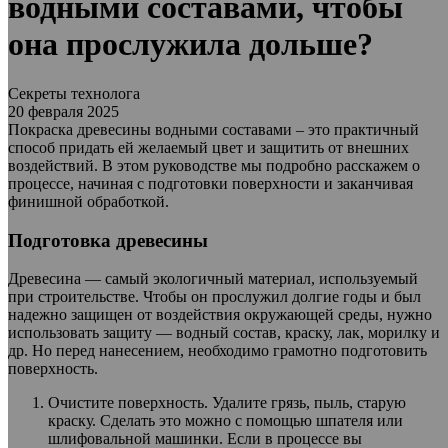
водными составами, чтобы
она прослужила дольше?
Секреты технолога
20 февраля 2025
Покраска древесины водными составами – это практичный
способ придать ей желаемый цвет и защитить от внешних
воздействий. В этом руководстве мы подробно расскажем о
процессе, начиная с подготовки поверхности и заканчивая
финишной обработкой.
Подготовка древесины
Древесина — самый экологичный материал, используемый
при строительстве. Чтобы он прослужил долгие годы и был
надежно защищен от воздействия окружающей среды, нужно
использовать защиту — водный состав, краску, лак, морилку и
др. Но перед нанесением, необходимо грамотно подготовить
поверхность.
Очистите поверхность. Удалите грязь, пыль, старую
краску. Сделать это можно с помощью шпателя или
шлифовальной машинки. Если в процессе вы