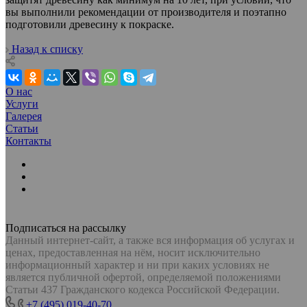
вы выполнили рекомендации от производителя и поэтапно
подготовили древесину к покраске.
Назад к списку
О нас
Услуги
Галерея
Статьи
Контакты
Подписаться на рассылку
Данный интернет-сайт, а также вся информация об услугах и
ценах, предоставленная на нём, носит исключительно
информационный характер и ни при каких условиях не
является публичной офертой, определяемой положениями
Статьи 437 Гражданского кодекса Российской Федерации.
+7 (495) 019-40-70