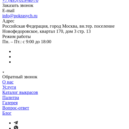
+7 (495) 019-40-70
Заказать звонок
E-mail
info@pokrasych.ru
Адрес
Российская Федерация, город Москва, вн.тер. поселение
Новофедоровское, квартал 170, дом 3 стр. 13
Режим работы
Пн. – Пт.: с 9:00 до 18:00
Обратный звонок
О нас
Услуги
Каталог выкрасов
Палитра
Галерея
Вопрос-ответ
Блог