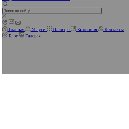
Главная
Услуги
Палитра
Компания
Контакты
Блог
Галерея