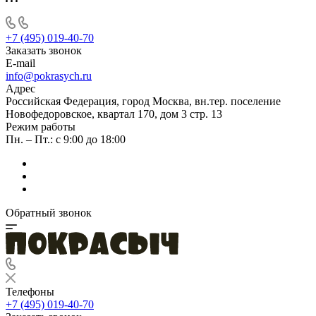
+7 (495) 019-40-70
Заказать звонок
E-mail
info@pokrasych.ru
Адрес
Российская Федерация, город Москва, вн.тер. поселение
Новофедоровское, квартал 170, дом 3 стр. 13
Режим работы
Пн. – Пт.: с 9:00 до 18:00
Обратный звонок
Телефоны
+7 (495) 019-40-70