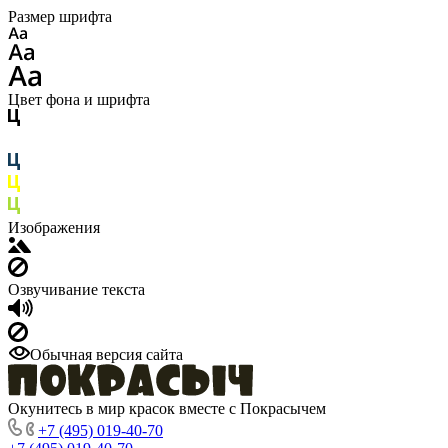
Размер шрифта
Цвет фона и шрифта
Изображения
Озвучивание текста
Обычная версия сайта
Окунитесь в мир красок вместе с Покрасычем
+7 (495) 019-40-70