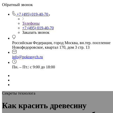
Обратный звонок
+7 (495) 019-40-70
Телефоны
+7 (495) 019-40-70
Заказать звонок
Российская Федерация, город Москва, вн.тер. поселение
Новофедоровское, квартал 170, дом 3 стр. 13
info@pokrasych.ru
Пн. – Пт.: с 9:00 до 18:00
Секреты технолога
Как красить древесину