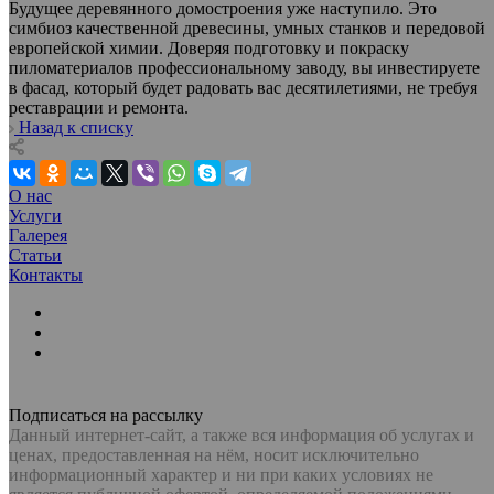
Будущее деревянного домостроения уже наступило. Это
симбиоз качественной древесины, умных станков и передовой
европейской химии. Доверяя подготовку и покраску
пиломатериалов профессиональному заводу, вы инвестируете
в фасад, который будет радовать вас десятилетиями, не требуя
реставрации и ремонта.
Назад к списку
О нас
Услуги
Галерея
Статьи
Контакты
Подписаться на рассылку
Данный интернет-сайт, а также вся информация об услугах и
ценах, предоставленная на нём, носит исключительно
информационный характер и ни при каких условиях не