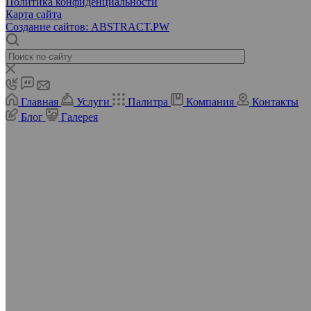
Политика конфиденциальности
Карта сайта
Создание сайтов: ABSTRACT.PW
Главная
Услуги
Палитра
Компания
Контакты
Блог
Галерея