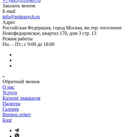
+7 (495) 019-40-70
Заказать звонок
E-mail
info@pokrasych.ru
Адрес
Российская Федерация, город Москва, вн.тер. поселение
Новофедоровское, квартал 170, дом 3 стр. 13
Режим работы
Пн. – Пт.: с 9:00 до 18:00
Обратный звонок
О нас
Услуги
Каталог выкрасов
Палитра
Галерея
Вопрос-ответ
Блог