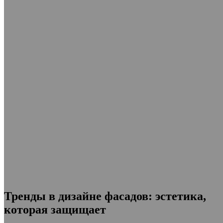
Тренды в дизайне фасадов: эстетика,
которая защищает