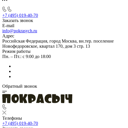
+7 (495) 019-40-70
Заказать звонок
E-mail
info@pokrasych.ru
Адрес
Российская Федерация, город Москва, вн.тер. поселение
Новофедоровское, квартал 170, дом 3 стр. 13
Режим работы
Пн. – Пт.: с 9:00 до 18:00
Обратный звонок
Телефоны
+7 (495) 019-40-70