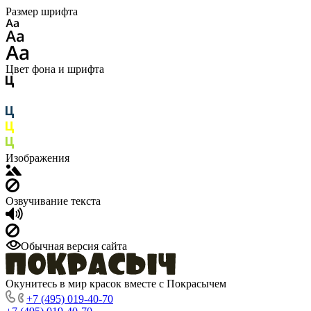
Размер шрифта
Цвет фона и шрифта
Изображения
Озвучивание текста
Обычная версия сайта
Окунитесь в мир красок вместе с Покрасычем
+7 (495) 019-40-70