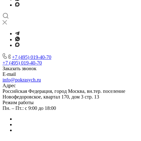
+7 (495) 019-40-70
+7 (495) 019-40-70
Заказать звонок
E-mail
info@pokrasych.ru
Адрес
Российская Федерация, город Москва, вн.тер. поселение
Новофедоровское, квартал 170, дом 3 стр. 13
Режим работы
Пн. – Пт.: с 9:00 до 18:00