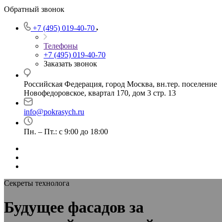
Обратный звонок
+7 (495) 019-40-70
Телефоны
+7 (495) 019-40-70
Заказать звонок
Российская Федерация, город Москва, вн.тер. поселение
Новофедоровское, квартал 170, дом 3 стр. 13
info@pokrasych.ru
Пн. – Пт.: с 9:00 до 18:00
Секреты технолога
Будущее фасадов за