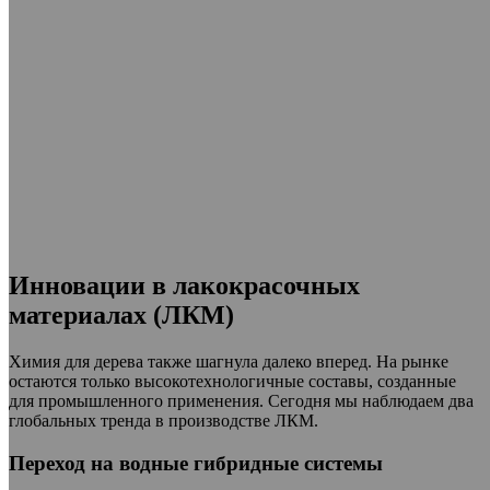
Инновации в лакокрасочных
материалах (ЛКМ)
Химия для дерева также шагнула далеко вперед. На рынке
остаются только высокотехнологичные составы, созданные
для промышленного применения. Сегодня мы наблюдаем два
глобальных тренда в производстве ЛКМ.
Переход на водные гибридные системы