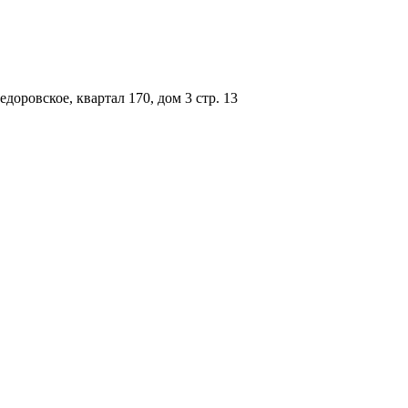
доровское, квартал 170, дом 3 стр. 13