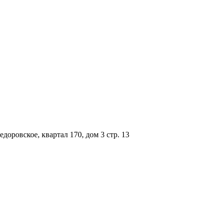
доровское, квартал 170, дом 3 стр. 13