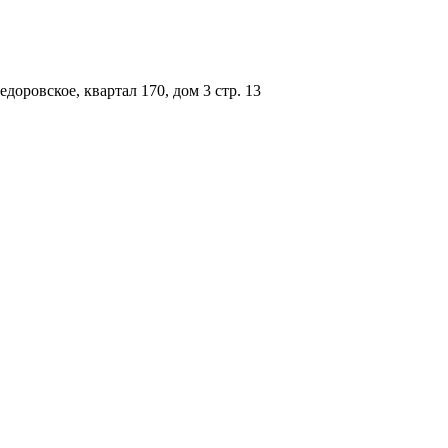
доровское, квартал 170, дом 3 стр. 13