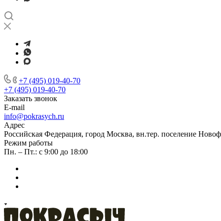
+7 (495) 019-40-70
+7 (495) 019-40-70
Заказать звонок
E-mail
info@pokrasych.ru
Адрес
Российская Федерация, город Москва, вн.тер. поселение Новофе
Режим работы
Пн. – Пт.: с 9:00 до 18:00