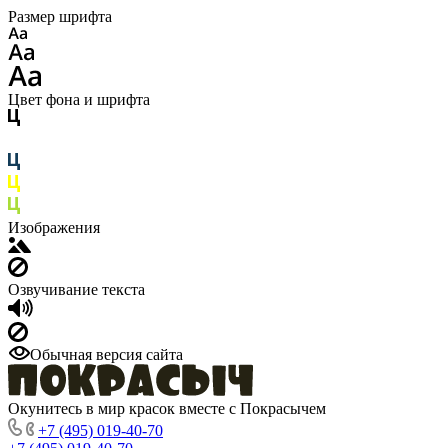
Размер шрифта
Цвет фона и шрифта
Изображения
Озвучивание текста
Обычная версия сайта
Окунитесь в мир красок вместе с Покрасычем
+7 (495) 019-40-70