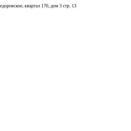
доровское, квартал 170, дом 3 стр. 13