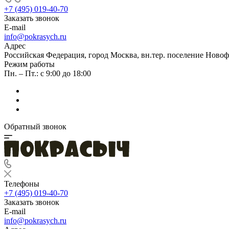
+7 (495) 019-40-70
Заказать звонок
E-mail
info@pokrasych.ru
Адрес
Российская Федерация, город Москва, вн.тер. поселение Новофе
Режим работы
Пн. – Пт.: с 9:00 до 18:00
Обратный звонок
Телефоны
+7 (495) 019-40-70
Заказать звонок
E-mail
info@pokrasych.ru